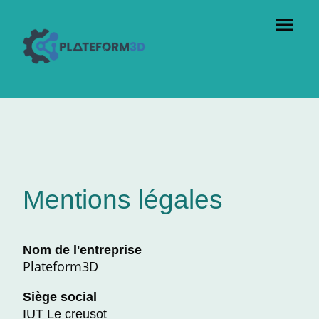
Mentions légales
Nom de l'entreprise
Plateform3D
Siège social
IUT Le creusot