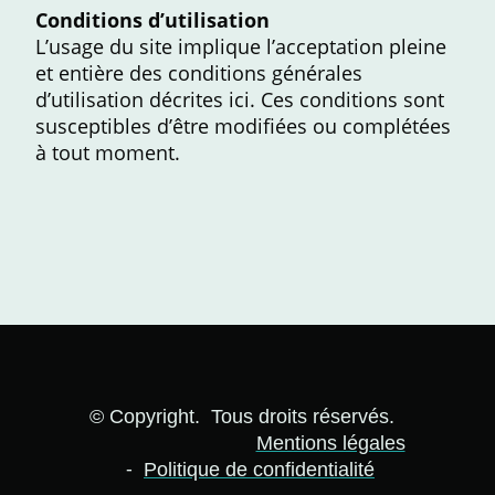
Conditions d’utilisation
L’usage du site implique l’acceptation pleine
et entière des conditions générales
d’utilisation décrites ici. Ces conditions sont
susceptibles d’être modifiées ou complétées
à tout moment.
© Copyright. Tous droits réservés.
Mentions légales
-
Politique de confidentialité