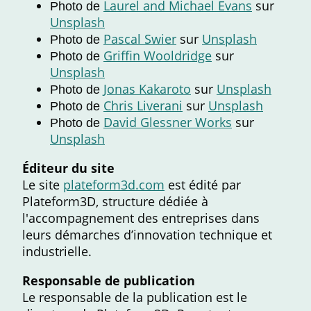
Laurel and Michael Evans
sur
Photo de
Unsplash
Pascal Swier
sur
Unsplash
Photo de
Griffin Wooldridge
sur
Photo de
Unsplash
Jonas Kakaroto
sur
Unsplash
Photo de
Chris Liverani
sur
Unsplash
Photo de
David Glessner Works
sur
Photo de
Unsplash
Éditeur du site
Le site
plateform3d.com
est édité par
Plateform3D, structure dédiée à
l'accompagnement des entreprises dans
leurs démarches d’innovation technique et
industrielle.
Responsable de publication
Le responsable de la publication est le