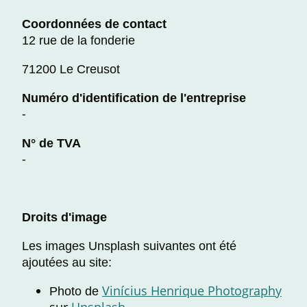
Coordonnées de contact
12 rue de la fonderie
71200 Le Creusot
Numéro d'identification de l'entreprise
-
N° de TVA
-
Droits d'image
Les images Unsplash suivantes ont été
ajoutées au site:
Vinícius Henrique Photography
Photo de