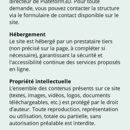
directeur de Plateform3D. Pour toute
demande, vous pouvez contacter la structure
via le formulaire de contact disponible sur le
site.
Hébergement
Le site est hébergé par un prestataire tiers
(non précisé sur la page, à compléter si
nécessaire), garantissant la sécurité et
l'accessibilité continue des services proposés
en ligne.
Propriété intellectuelle
L’ensemble des contenus présents sur ce site
(textes, images, vidéos, logos, documents
téléchargeables, etc.) est protégé par le droit
d’auteur. Toute reproduction, représentation
ou utilisation, totale ou partielle, sans
autorisation préalable est interdite.